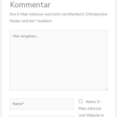
Kommentar
Ihre E-Mail-Adresse wird nicht veröffentlicht.
Erforderliche
Felder sind mit
*
markiert
Hier
eingeben…
Name*
Name, E-
Mail-Adresse
und Website in