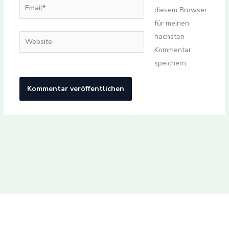
Email*
diesem Browser
für meinen
nächsten
Website
Kommentar
speichern.