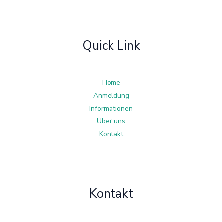
Quick Link
Home
Anmeldung
Informationen
Über uns
Kontakt
Kontakt