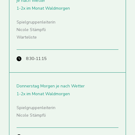
je nach Wetter
1-2x im Monat Waldmorgen
Spielgruppenleiterin
Nicole Stämpfli
Warteliste
8:30-11:15
Donnerstag Morgen je nach Wetter
1-2x im Monat Waldmorgen
Spielgruppenleiterin
Nicole Stämpfli