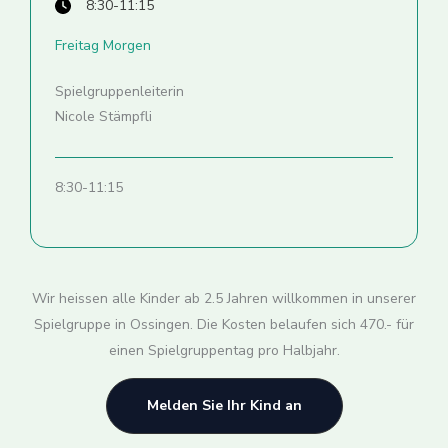
8:30-11:15
Freitag Morgen
Spielgruppenleiterin
Nicole Stämpfli
8:30-11:15
Wir heissen alle Kinder ab 2.5 Jahren willkommen in unserer
Spielgruppe in Ossingen. Die Kosten belaufen sich 470.- für
einen Spielgruppentag pro Halbjahr.
Melden Sie Ihr Kind an