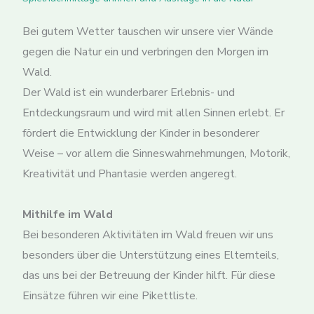
Bei gutem Wetter tauschen wir unsere vier Wände
gegen die Natur ein und verbringen den Morgen im
Wald.
Der Wald ist ein wunderbarer Erlebnis- und
Entdeckungsraum und wird mit allen Sinnen erlebt. Er
fördert die Entwicklung der Kinder in besonderer
Weise – vor allem die Sinneswahrnehmungen, Motorik,
Kreativität und Phantasie werden angeregt.
Mithilfe im Wald
Bei besonderen Aktivitäten im Wald freuen wir uns
besonders über die Unterstützung eines Elternteils,
das uns bei der Betreuung der Kinder hilft. Für diese
Einsätze führen wir eine Pikettliste.