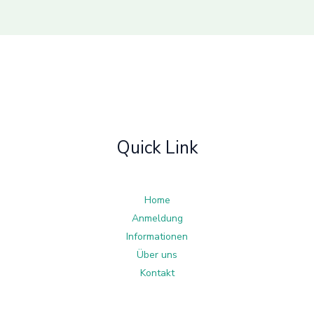
Quick Link
Home
Anmeldung
Informationen
Über uns
Kontakt