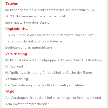
Telefon
Ihr könnt gerne bei Bedarf Kontakt mit uns aufnehmen. Ab
20:00 Uhr würden wir aber gerne nicht
mehr gestört werden. Danke!
Unglaublich…
… was Kinder in diesem Alter für Fortschritte machen! Wir
freuen uns darauf, euer Kind dabei zu
begleiten und zu unterstützen!
Versicherung
Ihr Kind ist durch die Spielgruppe nicht versichert. Die Kranken-,
Unfall- und
Haftpflichtversicherung für das Kind ist Sache der Eltern.
Verhinderung
Bei Verhinderung bitte das Kind vorzeitig abmelden.
Wald
An Waldtagen rüstet das Kind bitte mit gutem Schuhwerk und
dem Wetter entsprechenden