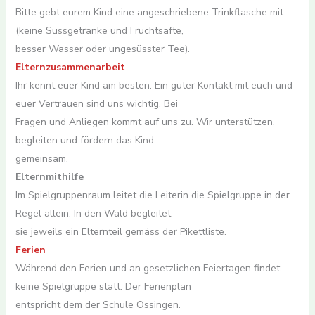
Bitte gebt eurem Kind eine angeschriebene Trinkflasche mit
(keine Süssgetränke und Fruchtsäfte,
besser Wasser oder ungesüsster Tee).
Elternzusammenarbeit
Ihr kennt euer Kind am besten. Ein guter Kontakt mit euch und
euer Vertrauen sind uns wichtig. Bei
Fragen und Anliegen kommt auf uns zu. Wir unterstützen,
begleiten und fördern das Kind
gemeinsam.
Elternmithilfe
Im Spielgruppenraum leitet die Leiterin die Spielgruppe in der
Regel allein. In den Wald begleitet
sie jeweils ein Elternteil gemäss der Pikettliste.
Ferien
Während den Ferien und an gesetzlichen Feiertagen findet
keine Spielgruppe statt. Der Ferienplan
entspricht dem der Schule Ossingen.