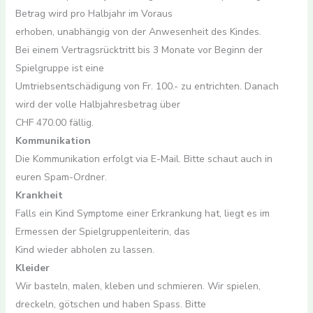
Betrag wird pro Halbjahr im Voraus
erhoben, unabhängig von der Anwesenheit des Kindes.
Bei einem Vertragsrücktritt bis 3 Monate vor Beginn der
Spielgruppe ist eine
Umtriebsentschädigung von Fr. 100.- zu entrichten. Danach
wird der volle Halbjahresbetrag über
CHF 470.00 fällig.
Kommunikation
Die Kommunikation erfolgt via E-Mail. Bitte schaut auch in
euren Spam-Ordner.
Krankheit
Falls ein Kind Symptome einer Erkrankung hat, liegt es im
Ermessen der Spielgruppenleiterin, das
Kind wieder abholen zu lassen.
Kleider
Wir basteln, malen, kleben und schmieren. Wir spielen,
dreckeln, götschen und haben Spass. Bitte