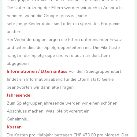
Die Unterstützung der Eltern werden wir auch in Anspruch
nehmen, wenn die Gruppe gross ist, viele
sehr junge Kinder dabei sind oder ein spezielles Programm
ansteht.
Bei Verhinderung besorgen die Eltern untereinander Ersatz
und teilen dies der Spielgruppenleiterin mit. Die Pikettliste
hängt in der Spielgruppe und wird auch an die Eltern
abgegeben.
Informationen / Elternanlass
Vor dem Spielgruppenstart
findet ein Informationsabend für die Eltern statt. Gerne
beantworten wir dann alle Fragen.
Jahresende
Zum Spielgruppenjahresende werden wir einen schönen
Abschluss machen. Was, bleibt vorerst ein
Geheimnis…
Kosten
Die Kosten pro Halbjahr betragen CHF 470.00 pro Morgen. Der