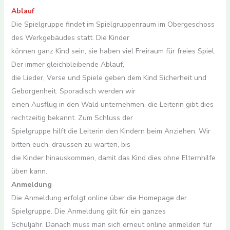
Ablauf
Die Spielgruppe findet im Spielgruppenraum im Obergeschoss
des Werkgebäudes statt. Die Kinder
können ganz Kind sein, sie haben viel Freiraum für freies Spiel.
Der immer gleichbleibende Ablauf,
die Lieder, Verse und Spiele geben dem Kind Sicherheit und
Geborgenheit. Sporadisch werden wir
einen Ausflug in den Wald unternehmen, die Leiterin gibt dies
rechtzeitig bekannt. Zum Schluss der
Spielgruppe hilft die Leiterin den Kindern beim Anziehen. Wir
bitten euch, draussen zu warten, bis
die Kinder hinauskommen, damit das Kind dies ohne Elternhilfe
üben kann.
Anmeldung
Die Anmeldung erfolgt online über die Homepage der
Spielgruppe. Die Anmeldung gilt für ein ganzes
Schuljahr. Danach muss man sich erneut online anmelden für