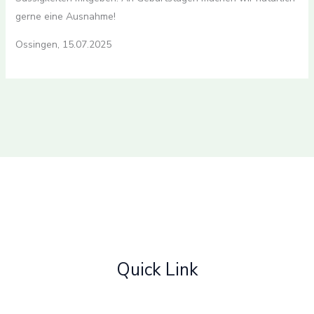
gerne eine Ausnahme!
Ossingen, 15.07.2025
Quick Link