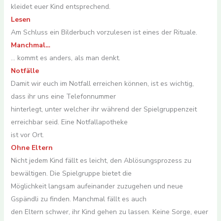
kleidet euer Kind entsprechend.
Lesen
Am Schluss ein Bilderbuch vorzulesen ist eines der Rituale.
Manchmal…
… kommt es anders, als man denkt.
Notfälle
Damit wir euch im Notfall erreichen können, ist es wichtig,
dass ihr uns eine Telefonnummer
hinterlegt, unter welcher ihr während der Spielgruppenzeit
erreichbar seid. Eine Notfallapotheke
ist vor Ort.
Ohne Eltern
Nicht jedem Kind fällt es leicht, den Ablösungsprozess zu
bewältigen. Die Spielgruppe bietet die
Möglichkeit langsam aufeinander zuzugehen und neue
Gspändli zu finden. Manchmal fällt es auch
den Eltern schwer, ihr Kind gehen zu lassen. Keine Sorge, euer