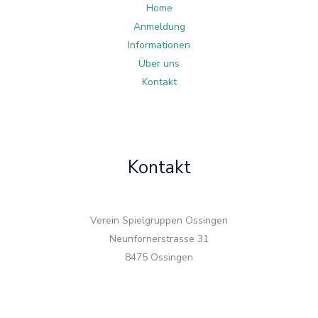
Home
Anmeldung
Informationen
Über uns
Kontakt
Kontakt
Verein Spielgruppen Ossingen
Neunfornerstrasse 31
8475 Ossingen