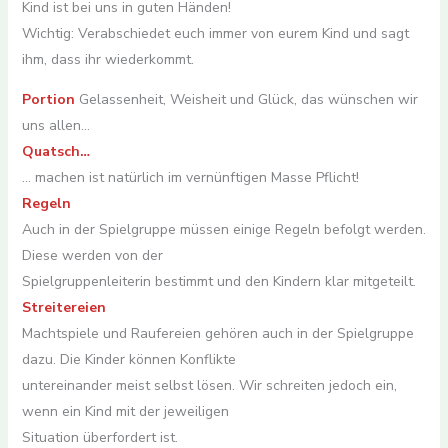
Kind ist bei uns in guten Händen!
Wichtig: Verabschiedet euch immer von eurem Kind und sagt
ihm, dass ihr wiederkommt.
Portion
Gelassenheit, Weisheit und Glück, das wünschen wir
uns allen…
Quatsch…
… machen ist natürlich im vernünftigen Masse Pflicht!
Regeln
Auch in der Spielgruppe müssen einige Regeln befolgt werden.
Diese werden von der
Spielgruppenleiterin bestimmt und den Kindern klar mitgeteilt.
Streitereien
Machtspiele und Raufereien gehören auch in der Spielgruppe
dazu. Die Kinder können Konflikte
untereinander meist selbst lösen. Wir schreiten jedoch ein,
wenn ein Kind mit der jeweiligen
Situation überfordert ist.